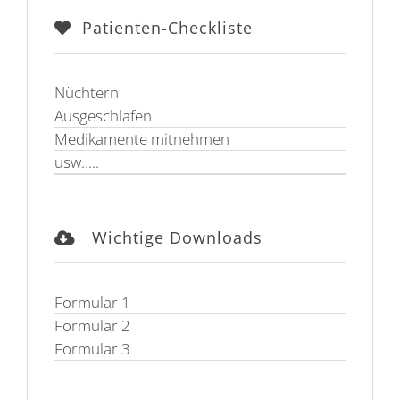
Patienten-Checkliste
Nüchtern
Ausgeschlafen
Medikamente mitnehmen
usw…..
Wichtige Downloads
Formular 1
Formular 2
Formular 3