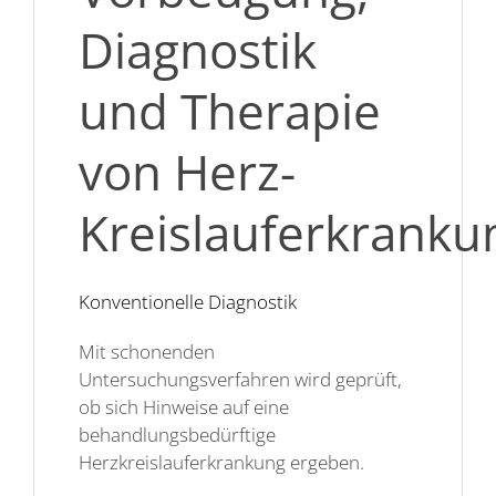
Diagnostik
und Therapie
von Herz-
Kreislauferkrank
Konventionelle Diagnostik
Mit schonenden
Untersuchungsverfahren wird geprüft,
ob sich Hinweise auf eine
behandlungsbedürftige
Herzkreislauferkrankung ergeben.