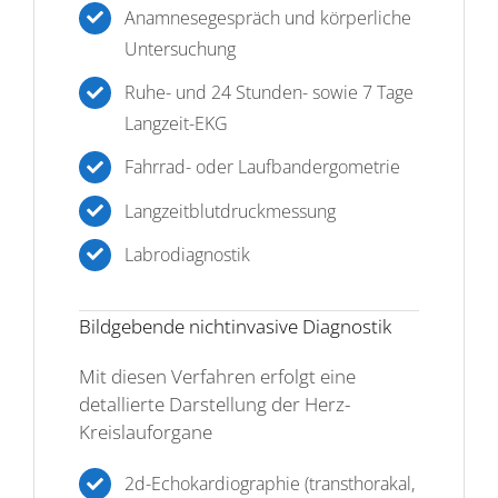
Anamnesegespräch und körperliche
Untersuchung
Ruhe- und 24 Stunden- sowie 7 Tage
Langzeit-EKG
Fahrrad- oder Laufbandergometrie
Langzeitblutdruckmessung
Labrodiagnostik
Bildgebende nichtinvasive Diagnostik
Mit diesen Verfahren erfolgt eine
detallierte Darstellung der Herz-
Kreislauforgane
2d-Echokardiographie (transthorakal,