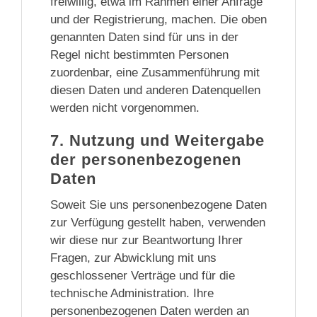
freiwillig, etwa im Rahmen einer Anfrage
und der Registrierung, machen. Die oben
genannten Daten sind für uns in der
Regel nicht bestimmten Personen
zuordenbar, eine Zusammenführung mit
diesen Daten und anderen Datenquellen
werden nicht vorgenommen.
7. Nutzung und Weitergabe
der personenbezogenen
Daten
Soweit Sie uns personenbezogene Daten
zur Verfügung gestellt haben, verwenden
wir diese nur zur Beantwortung Ihrer
Fragen, zur Abwicklung mit uns
geschlossener Verträge und für die
technische Administration. Ihre
personenbezogenen Daten werden an