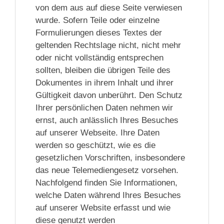
von dem aus auf diese Seite verwiesen
wurde. Sofern Teile oder einzelne
Formulierungen dieses Textes der
geltenden Rechtslage nicht, nicht mehr
oder nicht vollständig entsprechen
sollten, bleiben die übrigen Teile des
Dokumentes in ihrem Inhalt und ihrer
Gültigkeit davon unberührt. Den Schutz
Ihrer persönlichen Daten nehmen wir
ernst, auch anlässlich Ihres Besuches
auf unserer Webseite. Ihre Daten
werden so geschützt, wie es die
gesetzlichen Vorschriften, insbesondere
das neue Telemediengesetz vorsehen.
Nachfolgend finden Sie Informationen,
welche Daten während Ihres Besuches
auf unserer Website erfasst und wie
diese genutzt werden