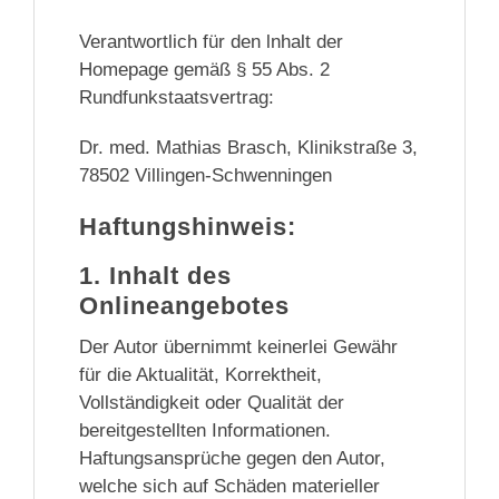
Verantwortlich für den lnhalt der
Homepage gemäß § 55 Abs. 2
Rundfunkstaatsvertrag:
Dr. med. Mathias Brasch, Klinikstraße 3,
78502 Villingen-Schwenningen
Haftungshinweis:
1. Inhalt des
Onlineangebotes
Der Autor übernimmt keinerlei Gewähr
für die Aktualität, Korrektheit,
Vollständigkeit oder Qualität der
bereitgestellten Informationen.
Haftungsansprüche gegen den Autor,
welche sich auf Schäden materieller