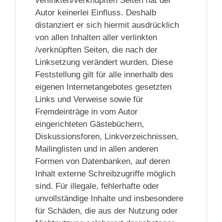
verlinkten/verknüpften Seiten hat der
Autor keinerlei Einfluss. Deshalb
distanziert er sich hiermit ausdrücklich
von allen Inhalten aller verlinkten
/verknüpften Seiten, die nach der
Linksetzung verändert wurden. Diese
Feststellung gilt für alle innerhalb des
eigenen Internetangebotes gesetzten
Links und Verweise sowie für
Fremdeinträge in vom Autor
eingerichteten Gästebüchern,
Diskussionsforen, Linkverzeichnissen,
Mailinglisten und in allen anderen
Formen von Datenbanken, auf deren
Inhalt externe Schreibzugriffe möglich
sind. Für illegale, fehlerhafte oder
unvollständige Inhalte und insbesondere
für Schäden, die aus der Nutzung oder