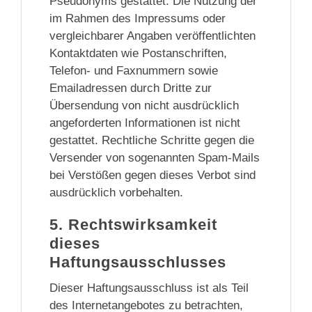
Pseudonyms gestattet. Die Nutzung der
im Rahmen des Impressums oder
vergleichbarer Angaben veröffentlichten
Kontaktdaten wie Postanschriften,
Telefon- und Faxnummern sowie
Emailadressen durch Dritte zur
Übersendung von nicht ausdrücklich
angeforderten Informationen ist nicht
gestattet. Rechtliche Schritte gegen die
Versender von sogenannten Spam-Mails
bei Verstößen gegen dieses Verbot sind
ausdrücklich vorbehalten.
5. Rechtswirksamkeit
dieses
Haftungsausschlusses
Dieser Haftungsausschluss ist als Teil
des Internetangebotes zu betrachten,