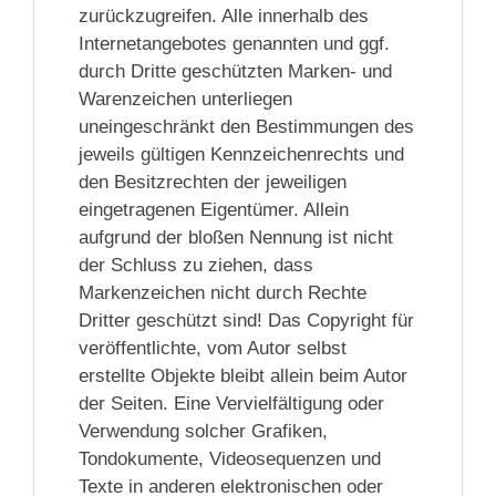
zurückzugreifen. Alle innerhalb des
Internetangebotes genannten und ggf.
durch Dritte geschützten Marken- und
Warenzeichen unterliegen
uneingeschränkt den Bestimmungen des
jeweils gültigen Kennzeichenrechts und
den Besitzrechten der jeweiligen
eingetragenen Eigentümer. Allein
aufgrund der bloßen Nennung ist nicht
der Schluss zu ziehen, dass
Markenzeichen nicht durch Rechte
Dritter geschützt sind! Das Copyright für
veröffentlichte, vom Autor selbst
erstellte Objekte bleibt allein beim Autor
der Seiten. Eine Vervielfältigung oder
Verwendung solcher Grafiken,
Tondokumente, Videosequenzen und
Texte in anderen elektronischen oder