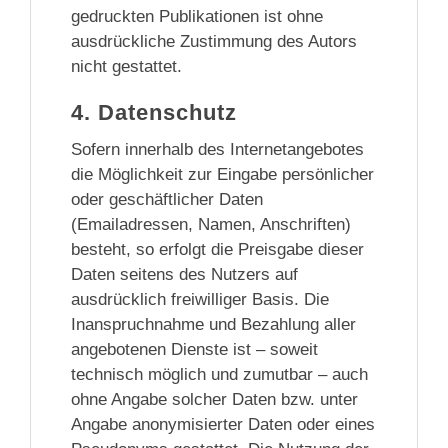
gedruckten Publikationen ist ohne
ausdrückliche Zustimmung des Autors
nicht gestattet.
4. Datenschutz
Sofern innerhalb des Internetangebotes
die Möglichkeit zur Eingabe persönlicher
oder geschäftlicher Daten
(Emailadressen, Namen, Anschriften)
besteht, so erfolgt die Preisgabe dieser
Daten seitens des Nutzers auf
ausdrücklich freiwilliger Basis. Die
Inanspruchnahme und Bezahlung aller
angebotenen Dienste ist – soweit
technisch möglich und zumutbar – auch
ohne Angabe solcher Daten bzw. unter
Angabe anonymisierter Daten oder eines