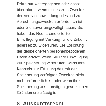
Dritte nur weitergegeben oder sonst
übermittelt, wenn dieses zum Zwecke
der Vertragsabwicklung oder/und zu
Abrechnungszwecken erforderlich ist
oder Sie zuvor eingewilligt haben. Sie
haben das Recht, eine erteilte
Einwilligung mit Wirkung für die Zukunft
jederzeit zu widerrufen. Die Löschung
der gespeicherten personenbezogenen
Daten erfolgt, wenn Sie Ihre Einwilligung
zur Speicherung widerrufen, wenn ihre
Kenntnis zur Erfüllung des mit der
Speicherung verfolgten Zweckes nicht
mehr erforderlich ist oder wenn ihre
Speicherung aus sonstigen gesetzlichen
Gründen unzulässig ist.
8. Auskunftsrecht