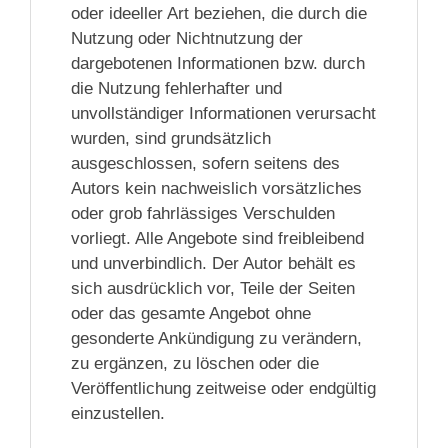
oder ideeller Art beziehen, die durch die
Nutzung oder Nichtnutzung der
dargebotenen Informationen bzw. durch
die Nutzung fehlerhafter und
unvollständiger Informationen verursacht
wurden, sind grundsätzlich
ausgeschlossen, sofern seitens des
Autors kein nachweislich vorsätzliches
oder grob fahrlässiges Verschulden
vorliegt. Alle Angebote sind freibleibend
und unverbindlich. Der Autor behält es
sich ausdrücklich vor, Teile der Seiten
oder das gesamte Angebot ohne
gesonderte Ankündigung zu verändern,
zu ergänzen, zu löschen oder die
Veröffentlichung zeitweise oder endgültig
einzustellen.