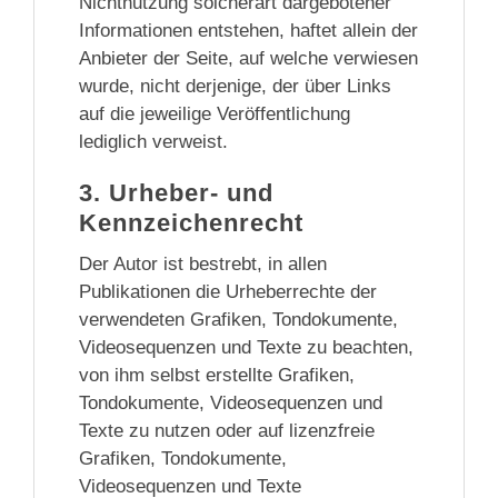
Nichtnutzung solcherart dargebotener
Informationen entstehen, haftet allein der
Anbieter der Seite, auf welche verwiesen
wurde, nicht derjenige, der über Links
auf die jeweilige Veröffentlichung
lediglich verweist.
3. Urheber- und
Kennzeichenrecht
Der Autor ist bestrebt, in allen
Publikationen die Urheberrechte der
verwendeten Grafiken, Tondokumente,
Videosequenzen und Texte zu beachten,
von ihm selbst erstellte Grafiken,
Tondokumente, Videosequenzen und
Texte zu nutzen oder auf lizenzfreie
Grafiken, Tondokumente,
Videosequenzen und Texte