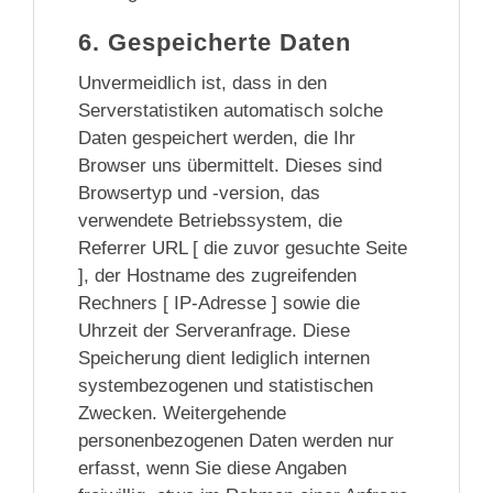
6. Gespeicherte Daten
Unvermeidlich ist, dass in den
Serverstatistiken automatisch solche
Daten gespeichert werden, die Ihr
Browser uns übermittelt. Dieses sind
Browsertyp und -version, das
verwendete Betriebssystem, die
Referrer URL [ die zuvor gesuchte Seite
], der Hostname des zugreifenden
Rechners [ IP-Adresse ] sowie die
Uhrzeit der Serveranfrage. Diese
Speicherung dient lediglich internen
systembezogenen und statistischen
Zwecken. Weitergehende
personenbezogenen Daten werden nur
erfasst, wenn Sie diese Angaben