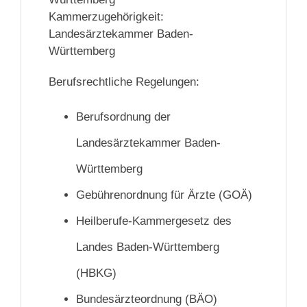
Kammerzugehörigkeit:
Landesärztekammer Baden-
Württemberg
Berufsrechtliche Regelungen:
Berufsordnung der
Landesärztekammer Baden-
Württemberg
Gebührenordnung für Ärzte (GOÄ)
Heilberufe-Kammergesetz des
Landes Baden-Württemberg
(HBKG)
Bundesärzteordnung (BÄO)