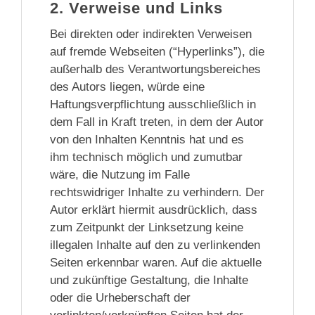
2. Verweise und Links
Bei direkten oder indirekten Verweisen
auf fremde Webseiten (“Hyperlinks”), die
außerhalb des Verantwortungsbereiches
des Autors liegen, würde eine
Haftungsverpflichtung ausschließlich in
dem Fall in Kraft treten, in dem der Autor
von den Inhalten Kenntnis hat und es
ihm technisch möglich und zumutbar
wäre, die Nutzung im Falle
rechtswidriger Inhalte zu verhindern. Der
Autor erklärt hiermit ausdrücklich, dass
zum Zeitpunkt der Linksetzung keine
illegalen Inhalte auf den zu verlinkenden
Seiten erkennbar waren. Auf die aktuelle
und zukünftige Gestaltung, die Inhalte
oder die Urheberschaft der