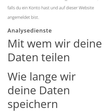
falls du ein Konto hast und auf dieser Website
angemeldet bist.
Analysedienste
Mit wem wir deine
Daten teilen
Wie lange wir
deine Daten
speichern