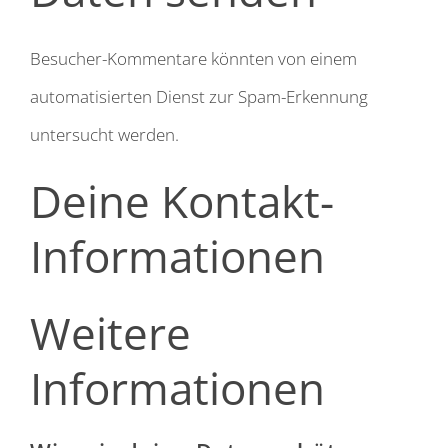
Besucher-Kommentare könnten von einem
automatisierten Dienst zur Spam-Erkennung
untersucht werden.
Deine Kontakt-
Informationen
Weitere
Informationen