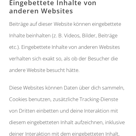
Eingebettete Inhalte von
anderen Websites
Beiträge auf dieser Website können eingebettete
Inhalte beinhalten (z. B. Videos, Bilder, Beiträge
etc.). Eingebettete Inhalte von anderen Websites
verhalten sich exakt so, als ob der Besucher die
andere Website besucht hätte.
Diese Websites können Daten über dich sammeln,
Cookies benutzen, zusätzliche Tracking-Dienste
von Dritten einbetten und deine Interaktion mit
diesem eingebetteten Inhalt aufzeichnen, inklusive
deiner Interaktion mit dem eingebetteten Inhalt,