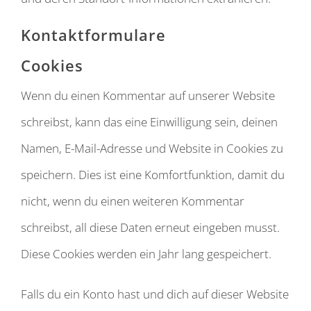
Kontaktformulare
Cookies
Wenn du einen Kommentar auf unserer Website
schreibst, kann das eine Einwilligung sein, deinen
Namen, E-Mail-Adresse und Website in Cookies zu
speichern. Dies ist eine Komfortfunktion, damit du
nicht, wenn du einen weiteren Kommentar
schreibst, all diese Daten erneut eingeben musst.
Diese Cookies werden ein Jahr lang gespeichert.
Falls du ein Konto hast und dich auf dieser Website