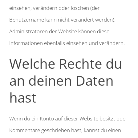
einsehen, verändern oder löschen (der
Benutzername kann nicht verändert werden).
Administratoren der Website können diese
Informationen ebenfalls einsehen und verändern.
Welche Rechte du
an deinen Daten
hast
Wenn du ein Konto auf dieser Website besitzt oder
Kommentare geschrieben hast, kannst du einen