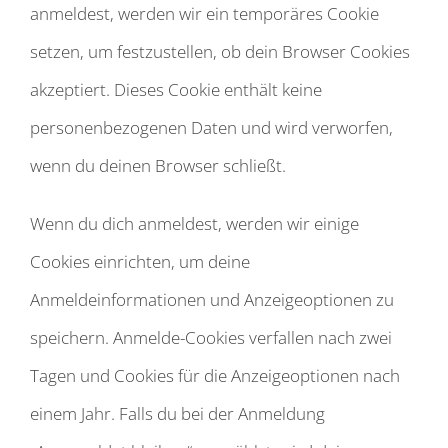
anmeldest, werden wir ein temporäres Cookie
setzen, um festzustellen, ob dein Browser Cookies
akzeptiert. Dieses Cookie enthält keine
personenbezogenen Daten und wird verworfen,
wenn du deinen Browser schließt.
Wenn du dich anmeldest, werden wir einige
Cookies einrichten, um deine
Anmeldeinformationen und Anzeigeoptionen zu
speichern. Anmelde-Cookies verfallen nach zwei
Tagen und Cookies für die Anzeigeoptionen nach
einem Jahr. Falls du bei der Anmeldung