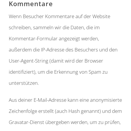
Kommentare
Wenn Besucher Kommentare auf der Website
schreiben, sammeln wir die Daten, die im
Kommentar-Formular angezeigt werden,
außerdem die IP-Adresse des Besuchers und den
User-Agent-String (damit wird der Browser
identifiziert), um die Erkennung von Spam zu
unterstützen.
Aus deiner E-Mail-Adresse kann eine anonymisierte
Zeichenfolge erstellt (auch Hash genannt) und dem
Gravatar-Dienst übergeben werden, um zu prüfen,