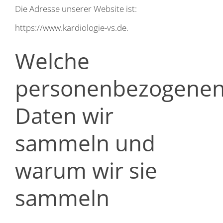
Die Adresse unserer Website ist:
https://www.kardiologie-vs.de.
Welche
personenbezogene
Daten wir
sammeln und
warum wir sie
sammeln