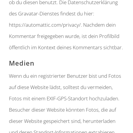
ob du diesen benutzt. Die Datenschutzerklärung
des Gravatar-Dienstes findest du hier:
https://automattic.com/privacy/. Nachdem dein
Kommentar freigegeben wurde, ist dein Profilbild
öffentlich im Kontext deines Kommentars sichtbar.
Medien
Wenn du ein registrierter Benutzer bist und Fotos
auf diese Website lädst, solltest du vermeiden,
Fotos mit einem EXIF-GPS-Standort hochzuladen.
Besucher dieser Website könnten Fotos, die auf
dieser Website gespeichert sind, herunterladen
und deren Standort-Informationen extrahieren.