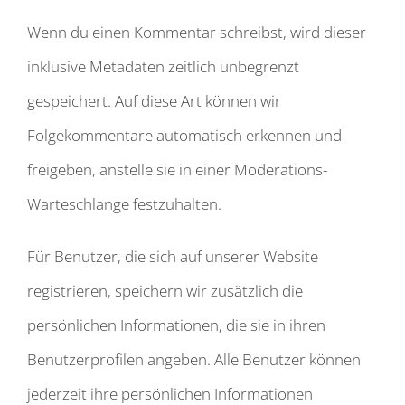
Wenn du einen Kommentar schreibst, wird dieser
inklusive Metadaten zeitlich unbegrenzt
gespeichert. Auf diese Art können wir
Folgekommentare automatisch erkennen und
freigeben, anstelle sie in einer Moderations-
Warteschlange festzuhalten.
Für Benutzer, die sich auf unserer Website
registrieren, speichern wir zusätzlich die
persönlichen Informationen, die sie in ihren
Benutzerprofilen angeben. Alle Benutzer können
jederzeit ihre persönlichen Informationen