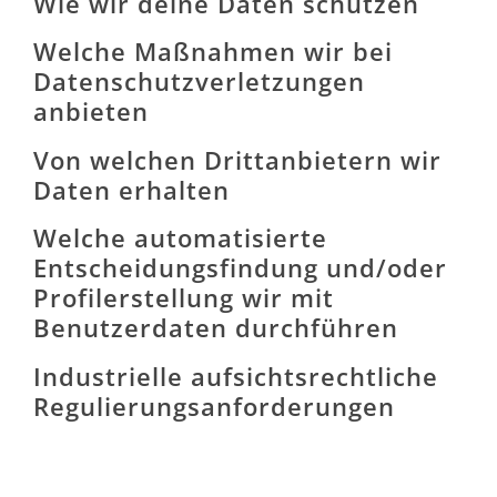
Wie wir deine Daten schützen
Welche Maßnahmen wir bei
Datenschutzverletzungen
anbieten
Von welchen Drittanbietern wir
Daten erhalten
Welche automatisierte
Entscheidungsfindung und/oder
Profilerstellung wir mit
Benutzerdaten durchführen
Industrielle aufsichtsrechtliche
Regulierungsanforderungen