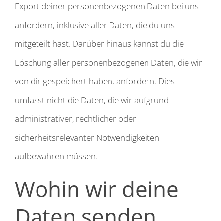
Export deiner personenbezogenen Daten bei uns
anfordern, inklusive aller Daten, die du uns
mitgeteilt hast. Darüber hinaus kannst du die
Löschung aller personenbezogenen Daten, die wir
von dir gespeichert haben, anfordern. Dies
umfasst nicht die Daten, die wir aufgrund
administrativer, rechtlicher oder
sicherheitsrelevanter Notwendigkeiten
aufbewahren müssen.
Wohin wir deine
Daten senden